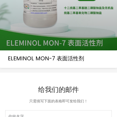
ELEMINOL MON-7 表面活性剂
给我们的邮件
只需填写下面的表格即可发给我们！
Name