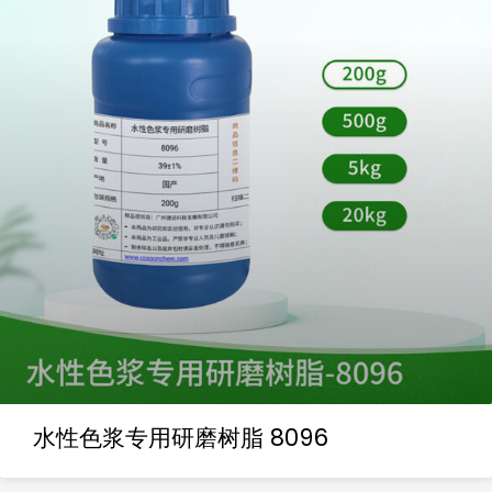
水性色浆专用研磨树脂 8096