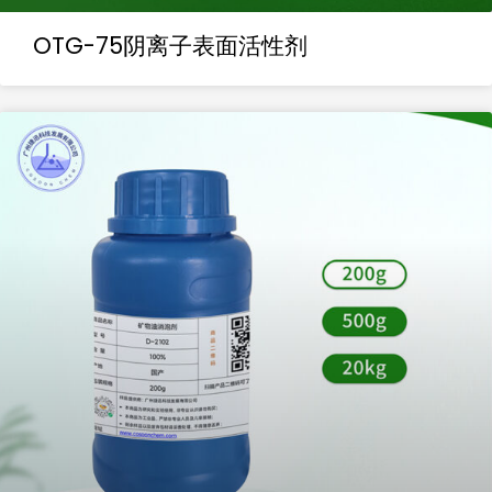
OTG-75阴离子表面活性剂