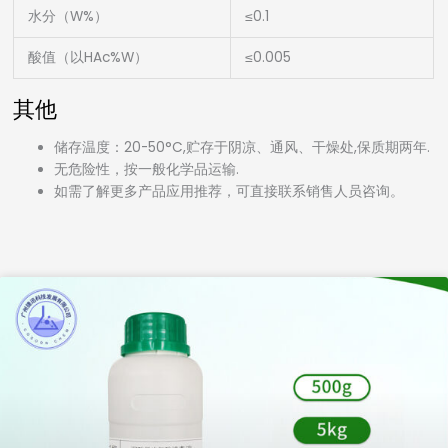
水分（W%）
≤0.1
酸值（以HAc%W）
≤0.005
其他
储存温度：20-50°C,贮存于阴凉、通风、干燥处,保质期两年.
无危险性，按一般化学品运输.
如需了解更多产品应用推荐，可直接联系销售人员咨询。