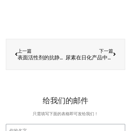
Prev
Next
上一篇
下一篇
表面活性剂的抗静电作用
尿素在日化产品中的应用
给我们的邮件
只需填写下面的表格即可发给我们！
Name