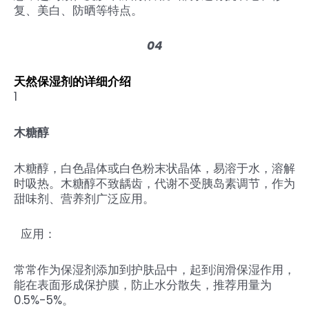
复、美白、防晒等特点。
04
天然保湿剂的详细介绍
1
木糖醇
木糖醇，白色晶体或白色粉末状晶体，易溶于水，溶解
时吸热。木糖醇不致龋齿，代谢不受胰岛素调节，作为
甜味剂、营养剂广泛应用。
应用：
常常作为保湿剂添加到护肤品中，起到润滑保湿作用，
能在表面形成保护膜，防止水分散失，推荐用量为
0.5%-5%。