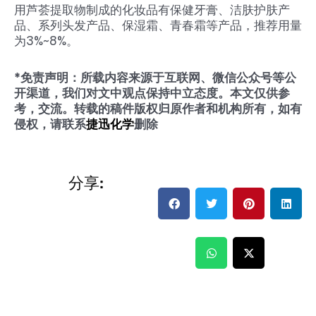
用芦荟提取物制成的化妆品有保健牙膏、洁肤护肤产
品、系列头发产品、保湿霜、青春霜等产品，推荐用量
为3%~8%。
*免责声明：所载内容来源于互联网、微信公众号等公
开渠道，我们对文中观点保持中立态度。本文仅供参
考，交流。转载的稿件版权归原作者和机构所有，如有
侵权，
请联系
捷迅化学
删除
分享: