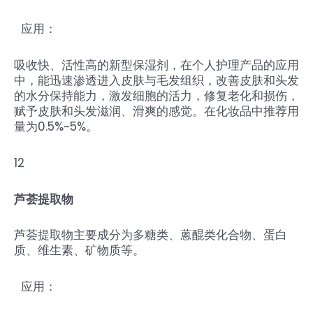
应用：
吸收快、活性高的新型保湿剂，在个人护理产品的应用
中，能迅速渗透进入皮肤与毛发组织，改善皮肤和头发
的水分保持能力，激发细胞的活力，修复老化和损伤，
赋予皮肤和头发滋润、滑爽的感觉。在化妆品中推荐用
量为0.5%~5%。
12
芦荟提取物
芦荟提取物主要成分为多糖类、蒽醌类化合物、蛋白
质、维生素、矿物质等。
应用：