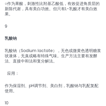
○作为果酸，刺激性比羟基乙酸低，有效促进角质层的
新陈代谢，具有美白功效。但只有L-乳酸才有美白效
果。
9
乳酸钠
乳酸钠（Sodium lactate），无色或微黄色透明糖浆
状液体，无臭或略有特殊气味。生产方法主要有发酵
法、直接中和法和复分解法。
应用：
作为保湿剂、pH调节剂、美白剂，乳酸钠与乳配复配
使用。
10