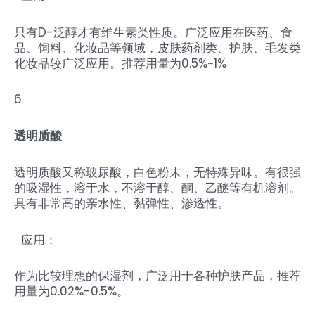
只有D-泛醇才有维生素类性质。广泛应用在医药、食
品、饲料、化妆品等领域，皮肤药剂类、护肤、毛发类
化妆品较广泛应用。推荐用量为0.5%~1%
6
透明质酸
透明质酸又称玻尿酸，白色粉末，无特殊异味。有很强
的吸湿性，溶于水，不溶于醇、酮、乙醚等有机溶剂。
具有非常高的亲水性、黏弹性、渗透性。
应用：
作为比较理想的保湿剂，广泛用于各种护肤产品，推荐
用量为0.02%-0.5%。