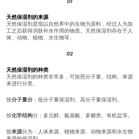
01
天然保湿剂的来源
天然保湿剂是指以自然界中的生物为原料，经过人为加
工之后获得润肤补水作用的物质。天然保湿剂存在于人
体、动物、植物、水生物等。
02
天然保湿剂的种类
天然保湿剂的种类非常多，可按照分子量、结构、来源
来进行分类。
按
分子量分
：低分子量保湿剂、高分子量保湿剂。
按
化学结构
分：多元醇、氨基酸、多糖类、有机盐等。
按
来源
分为：人体来源、植物来源、动物来源和水生物
来源的保湿剂。