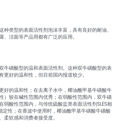
这种类型的表面活性剂泡沫丰富，具有良好的耐油、
露、洁面等产品用都有广泛的应用。
双牛磺酸型的温和表面活性剂。这种双牛磺酸型的表
有更好的温和性，但目前国内报道较少。
更好的温和性；在去离子水中，椰油酰甲基牛磺酸牛
性）较在碱性范围内优秀；在弱酸性范围内，双牛磺
弱酸性范围内，与传统硫酸盐类表面活性剂SLES相
的泡沫稳定性；在香波中使用时，椰油酰甲基牛磺酸牛磺酸
、柔软感和消费者接受度。