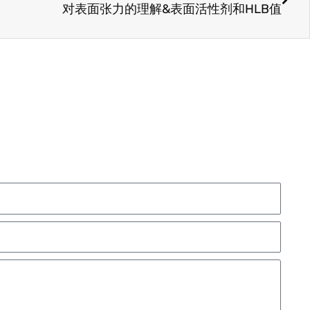
对表面张力的理解&表面活性剂和HLB值