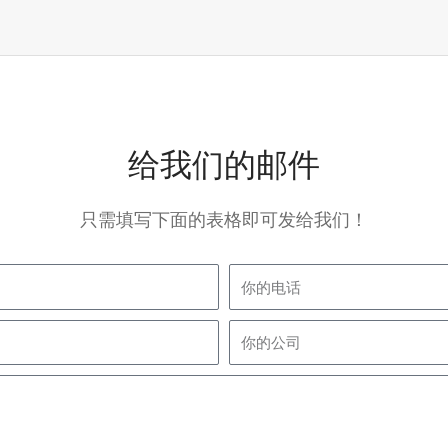
给我们的邮件
只需填写下面的表格即可发给我们！
phone
company