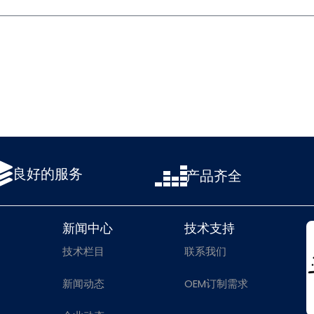
良好的服务
产品齐全
新闻中心
技术支持
技术栏目
联系我们
新闻动态
OEM订制需求