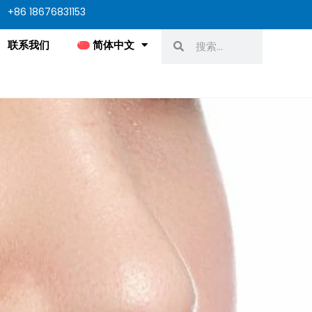
+86 18676831153
Search
Search
联系我们
简体中文