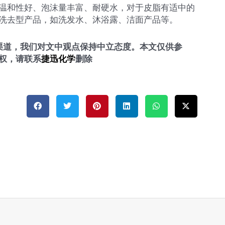
温和性好、泡沫量丰富、耐硬水，对于皮脂有适中的
洗去型产品，如洗发水、沐浴露、洁面产品等。
渠道，我们对文中观点保持中立态度。本文仅供参
权，
请联系
捷迅化学
删除