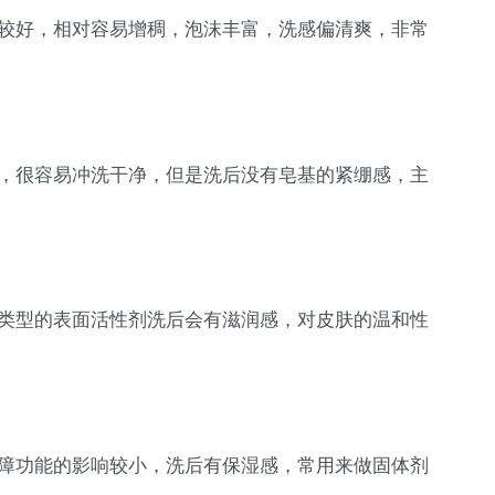
较好，相对容易增稠，泡沫丰富，洗感偏清爽，非常
，很容易冲洗干净，但是洗后没有皂基的紧绷感，主
类型的表面活性剂洗后会有滋润感，对皮肤的温和性
障功能的影响较小，洗后有保湿感，常用来做固体剂