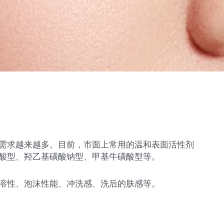
需求越来越多。目前，市面上常用的温和表面活性剂
酸型、羟乙基磺酸钠型、甲基牛磺酸型等。
溶性、泡沫性能、冲洗感、洗后的肤感等。