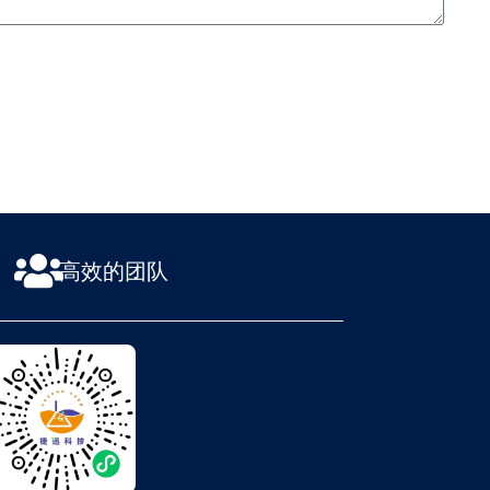
高效的团队