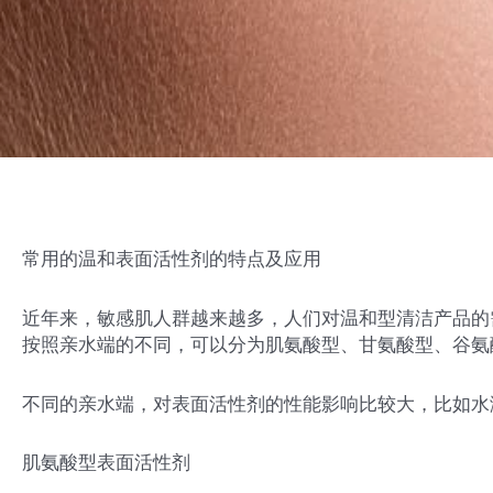
常用的温和表面活性剂的特点及应用
近年来，敏感肌人群越来越多，人们对温和型清洁产品的
按照亲水端的不同，可以分为肌氨酸型、甘氨酸型、谷氨
不同的亲水端，对表面活性剂的性能影响比较大，比如水
肌氨酸型表面活性剂