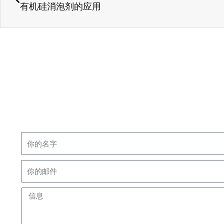
有机硅消泡剂的应用
Name
Email
Message