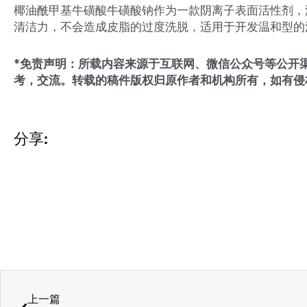
椰油酰甲基牛磺酸牛磺酸钠作为一款阴离子表面活性剂，
清洁力，不会造成皮脂的过度洗脱，适用于开发温和型的
*免责声明：所载内容来源于互联网、微信公众号等公开
考，交流。转载的稿件版权归原作者和机构所有，如有侵
分享:
Prev
上一篇