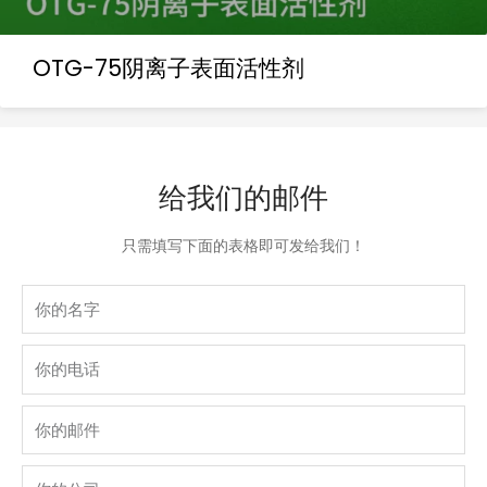
OTG-75阴离子表面活性剂
给我们的邮件
只需填写下面的表格即可发给我们！
Name
phone
Email
company