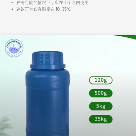
在有可能的情况下，应在十个月内使用
建议正常贮存温度在 10-35℃