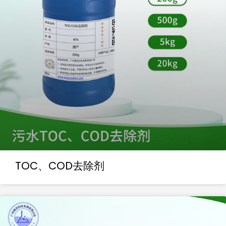
TOC、COD去除剂