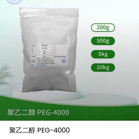
聚乙二醇 PEG-4000