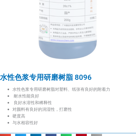
水性色浆专用研磨树脂 8096
水性色浆专用研磨树脂对塑料、纸张有良好的附着力
耐水性能良好
良好水溶性和稀释性
对颜料有良好的润湿性，打磨性
硬度高
与水相容性好