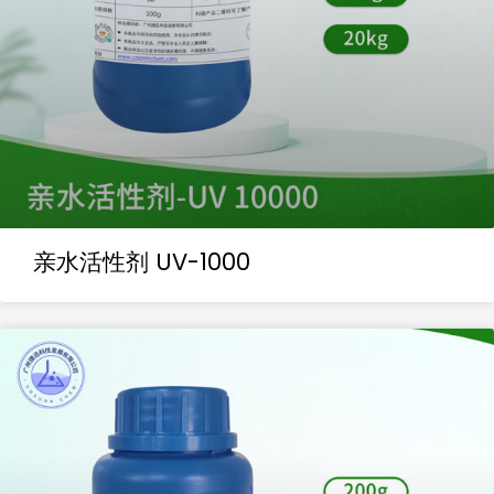
亲水活性剂 UV-1000