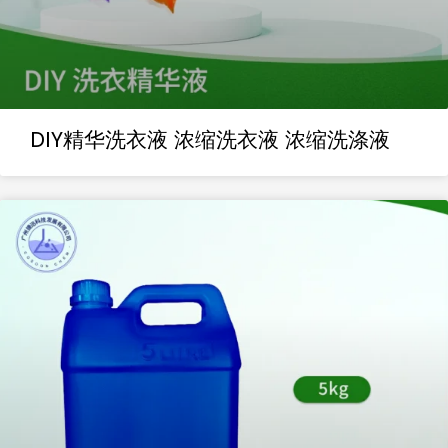
DIY精华洗衣液 浓缩洗衣液 浓缩洗涤液