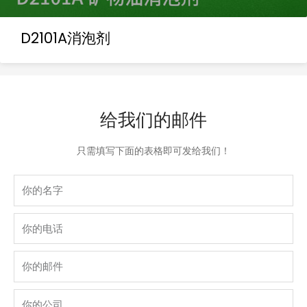
D2101A消泡剂
给我们的邮件
只需填写下面的表格即可发给我们！
Name
phone
Email
company