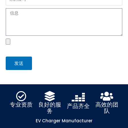
Message
file
发送
专业资质
良好的服
高效的团
产品齐全
务
队
EV Charger Manufacturer