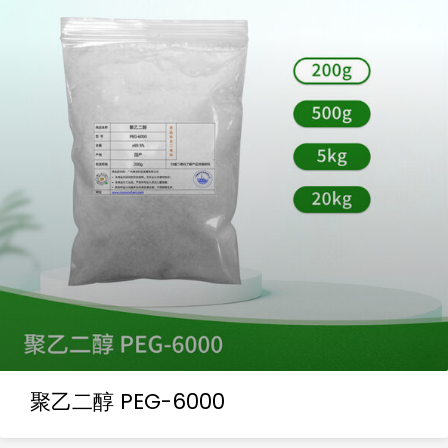
聚乙二醇 PEG-6000