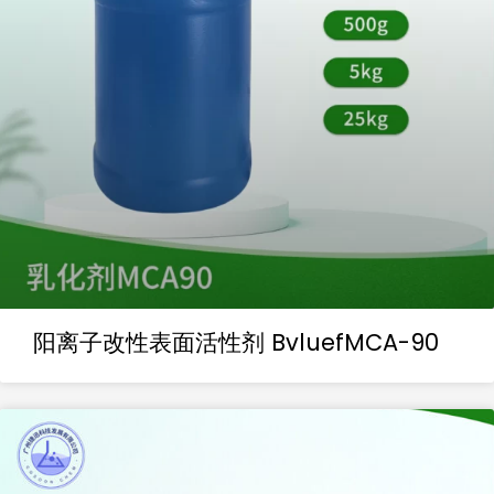
阳离子改性表面活性剂 BvluefMCA-90