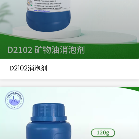
D2102消泡剂