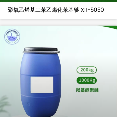
聚氧乙烯基二苯乙烯化苯基醚 XR-5050