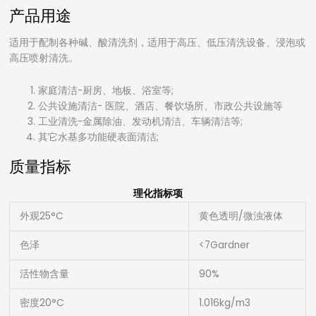
产品用途
适用于配制各种碱、酸清洗剂，适用于高压、低压清洗设备、浸泡或
高压喷射清洗。
家庭清洁-厨房、地板、浴室等;
公共设施清洁- 医院、酒店、餐饮场所、市政公共设施等
工业清洗-金属除油、发动机清洁、车辆清洁等;
其它水基多功能硬表面清洁;
质量指标
理化指标项
外观25°C
黄色透明/微浊液体
色泽
<7Gardner
活性物含量
90%
密度20°C
1.016kg/m3