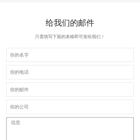
给我们的邮件
只需填写下面的表格即可发给我们！
Name
phone
Email
company
Message