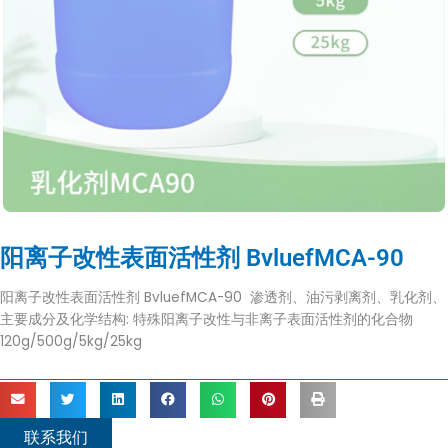
阳离子改性表面活性剂 BvluefMCA-90
阳离子改性表面活性剂 BvluefMCA-90 渗透剂、油污剥离剂、乳化剂、
主要成分及化学结构: 特殊阳离子改性与非离子表面活性剂的化合物
120g/500g/5kg/25kg
联系我们