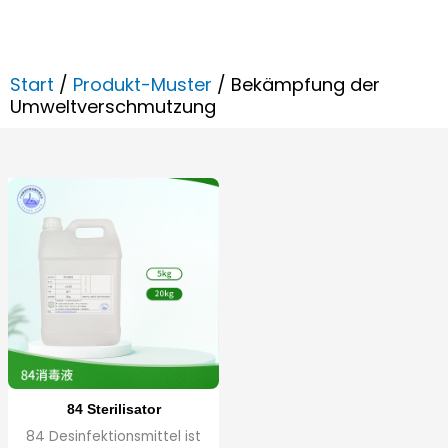
Start
/
Produkt-Muster
/ Bekämpfung der
Umweltverschmutzung
84 Sterilisator
84 Desinfektionsmittel ist