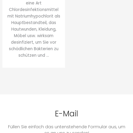
eine Art
Chlordesinfektionsmittel
mit Natriumhypochlorit als
Hauptbestandteil, das
Hautwunden, Kleidung,
Möbel usw. wirksam
desinfiziert, um Sie vor
schädlichen Bakterien zu
schützen und ...
E-Mail
Füllen Sie einfach das untenstehende Formular aus, um