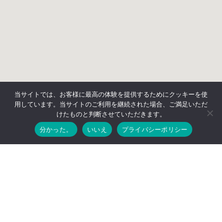
当サイトでは、お客様に最高の体験を提供するためにクッキーを使
用しています。当サイトのご利用を継続された場合、ご満足いただ
けたものと判断させていただきます。
分かった。
いいえ
プライバシーポリシー
メールでお問い合わせください
以下のフォームに記入して送信してください。
名
前
電
話