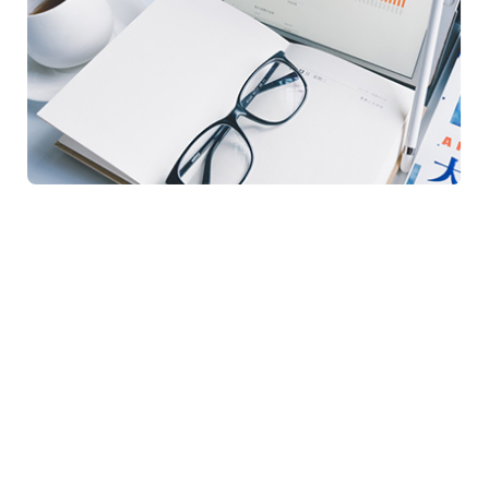
いつでもどこでもご連絡