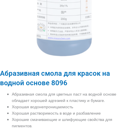
Абразивная смола для красок на
водной основе 8096
Абразивная смола для цветных паст на водной основе
обладает хорошей адгезией к пластику и бумаге.
Хорошая водонепроницаемость
Хорошая растворимость в воде и разбавление
Хорошие смачивающие и шлифующие свойства для
пигментов.