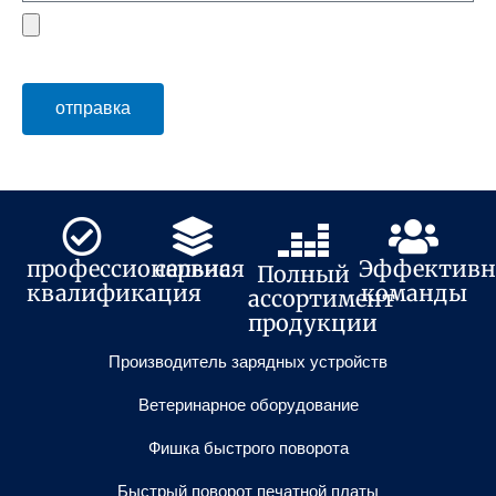
файл
отправка
профессиональная
сервис
Эффективн
Полный
квалификация
команды
ассортимент
продукции
Производитель зарядных устройств
Ветеринарное оборудование
Фишка быстрого поворота
Быстрый поворот печатной платы