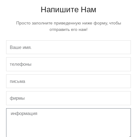
Напишите Нам
Просто заполните приведенную ниже форму, чтобы
отправить его нам!
Ваше
имя.
телефоны
письма
фирмы
Сообщение