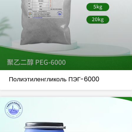
Полиэтиленгликоль ПЭГ-6000