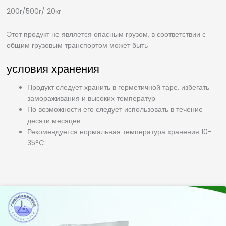
200г/500г/ 20кг
Этот продукт не является опасным грузом, в соответствии с
общим грузовым транспортом может быть
условия хранения
Продукт следует хранить в герметичной таре, избегать
замораживания и высоких температур
По возможности его следует использовать в течение
десяти месяцев
Рекомендуется нормальная температура хранения 10-
35°C.