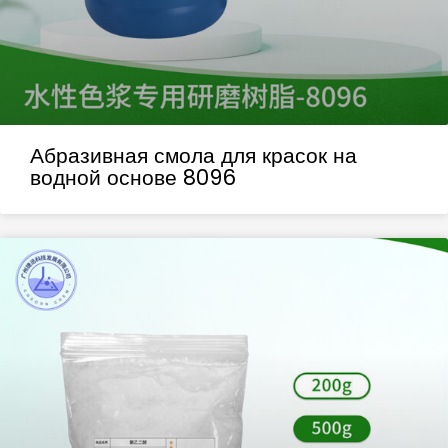
Абразивная смола для красок на
водной основе 8096