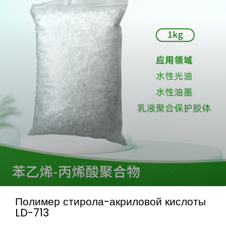
Полимер стирола-акриловой кислоты
LD-713