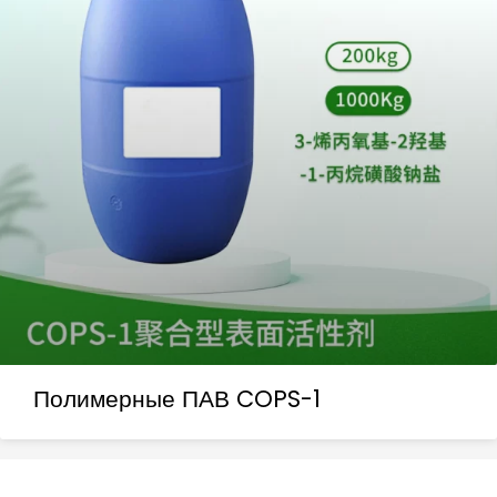
Полимерные ПАВ COPS-1