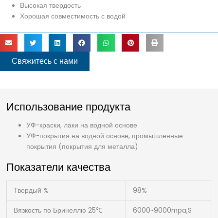
Высокая твердость
Хорошая совместимость с водой
Свяжитесь с нами
Использование продукта
УФ-краски, лаки на водной основе
УФ-покрытия на водной основе, промышленные
покрытия (покрытия для металла)
Показатели качества
Твердый %
98%
Вязкость по Бринеллю 25℃
6000~9000mpa,S