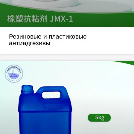
Резиновые и пластиковые
антиадгезивы