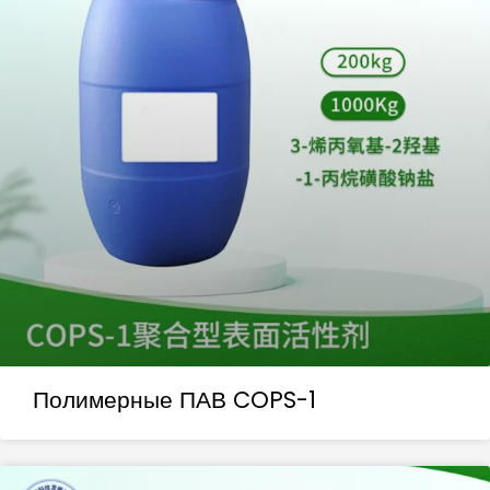
Полимерные ПАВ COPS-1