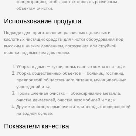
концентрациях, чтобы соответствовать различным
объектам очистки.
Использование продукта
Подходит для приготовления различных щелочных и
кислотных чистящих средств, для чистки оборудования под
высоким и низким давлением, погружения или струйной
очистки под высоким давлением.
Уборка в доме — кухни, полы, ванные комнаты и т.д.; и
Уборка общественных объектов — больниц, гостиниц,
предприятий общественного питания, муниципальных
учреждений и т.д.
Промышленная очистка — обезжиривание металла,
очистка двигателей, очистка автомобилей и т.д.; и
Другие многоцелевые очистители твердых поверхностей
на водной основе.
Показатели качества