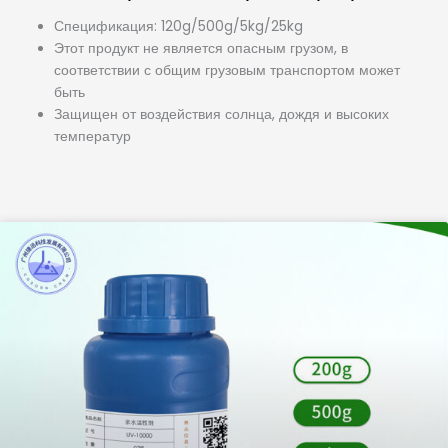
Спецификация: 120g/500g/5kg/25kg
Этот продукт не является опасным грузом, в
соответствии с общим грузовым транспортом может
быть
Защищен от воздействия солнца, дождя и высоких
температур