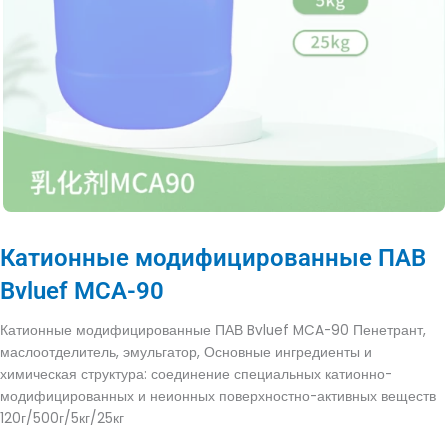
Катионные модифицированные ПАВ
Bvluef MCA-90
Катионные модифицированные ПАВ Bvluef MCA-90 Пенетрант,
маслоотделитель, эмульгатор, Основные ингредиенты и
химическая структура: соединение специальных катионно-
модифицированных и неионных поверхностно-активных веществ
120г/500г/5кг/25кг