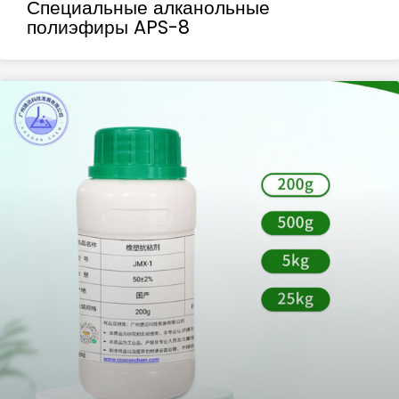
Специальные алканольные
полиэфиры APS-8