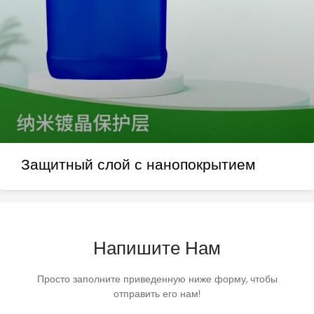
Защитный слой с нанопокрытием
Напишите Нам
Просто заполните приведенную ниже форму, чтобы
отправить его нам!