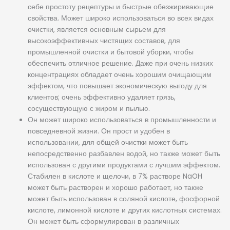
себе простоту рецептуры и быстрые обезжиривающие
свойства. Может широко использоваться во всех видах
очистки, является основным сырьем для
высокоэффективных чистящих составов, для
промышленной очистки и бытовой уборки, чтобы
обеспечить отличное решение. Даже при очень низких
концентрациях обладает очень хорошим очищающим
эффектом, что повышает экономическую выгоду для
клиентов; очень эффективно удаляет грязь,
сосуществующую с жиром и пылью.
Он может широко использоваться в промышленности и
повседневной жизни. Он прост и удобен в
использовании, для общей очистки может быть
непосредственно разбавлен водой, но также может быть
использован с другими продуктами с лучшим эффектом.
Стабилен в кислоте и щелочи, в 7% растворе NaOH
может быть растворен и хорошо работает, но также
может быть использован в соляной кислоте, фосфорной
кислоте, лимонной кислоте и других кислотных системах.
Он может быть сформулирован в различных