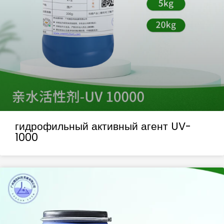
гидрофильный активный агент UV-
1000