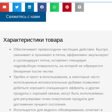
Свяжитесь с нами
Характеристики товара
Обеспечивает превосходное чистящее действие. Быстро
смачивает и проникает в пятна, эффективно эмульгирует
и суспендирует пятна, оставляет глянцевую
гидрофобную поверхность, на которой не образуются
бисеринки после чистки.
Удобен и прост в использовании, а некоторые часто
используемые вспомогательные добавки позволяют
добиться хорошего очищающего эффекта, а другие
продукты с хорошей связью, могут быть использованы
для регулировки точки помутнения продукта для
достижения лучшего состояния.
Используется для водного обезжиривания, сочетает в