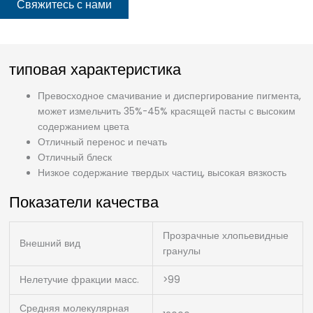
Свяжитесь с нами
типовая характеристика
Превосходное смачивание и диспергирование пигмента,
может измельчить 35%-45% красящей пасты с высоким
содержанием цвета
Отличный перенос и печать
Отличный блеск
Низкое содержание твердых частиц, высокая вязкость
Показатели качества
Прозрачные хлопьевидные
Внешний вид
гранулы
Нелетучие фракции масс.
>99
Средняя молекулярная