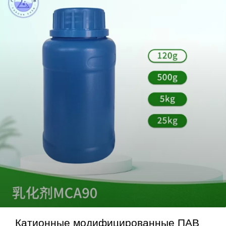
Катионные модифицированные ПАВ