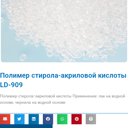
Полимер стирола-акриловой кислоты
LD-909
Полимер стирола-акриловой кислоты Применение: лак на водной
основе, чернила на водной основе