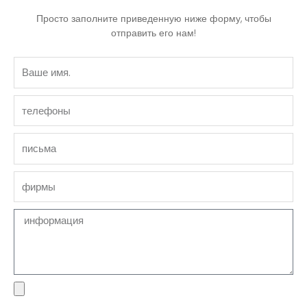
Просто заполните приведенную ниже форму, чтобы
отправить его нам!
Ваше
имя.
телефоны
письма
фирмы
Сообщение
файл