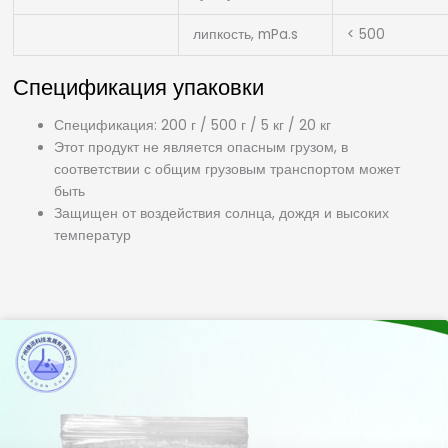
липкость, mPa.s
< 500
Спецификация упаковки
Спецификация: 200 г / 500 г / 5 кг / 20 кг
Этот продукт не является опасным грузом, в
соответствии с общим грузовым транспортом может
быть
Защищен от воздействия солнца, дождя и высоких
температур