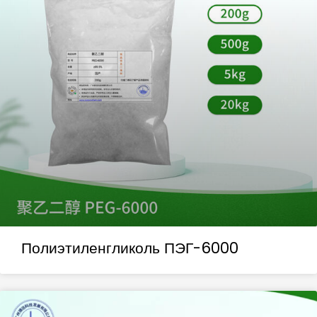
Полиэтиленгликоль ПЭГ-6000