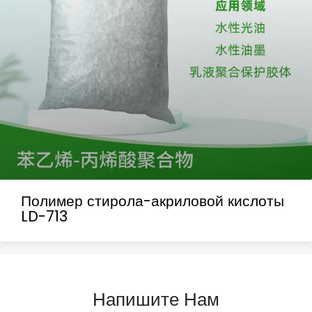
Полимер стирола-акриловой кислоты
LD-713
Напишите Нам