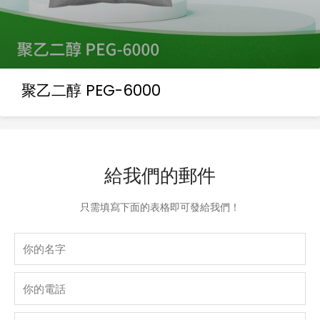
聚乙二醇 PEG-6000
給我們的郵件
只需填寫下面的表格即可發給我們！
Name
phone
Email