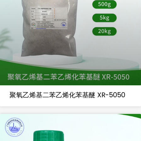
聚氧乙烯基二苯乙烯化苯基醚 XR-5050