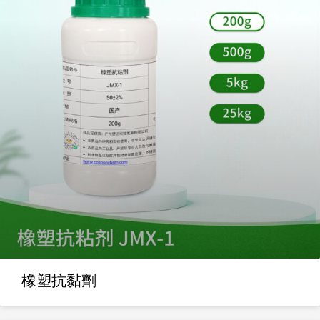
橡塑抗黏劑