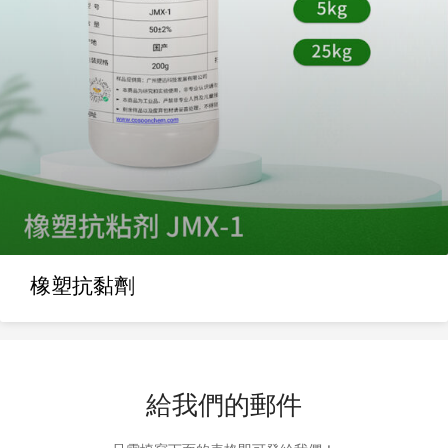
橡塑抗黏劑
給我們的郵件