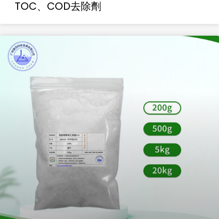
TOC、COD去除劑