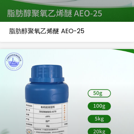
脂肪醇聚氧乙烯醚 AEO-25