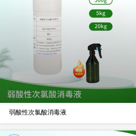
弱酸性次氯酸消毒液