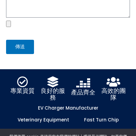
file
傳送
專業資質
良好的服
高效的團
產品齊全
務
隊
EV Charger Manufacturer
Veterinary Equipment
Fast Turn Chip
Fast Turn PCB