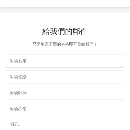
給我們的郵件
只需填寫下面的表格即可發給我們！
Name
phone
Email
company
Message