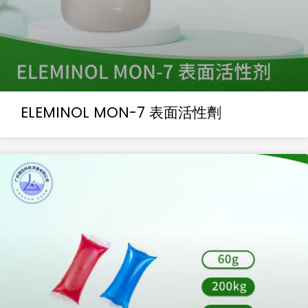
ELEMINOL MON-7 表面活性劑