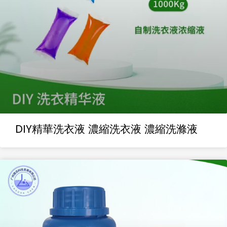
DIY精華洗衣液 濃縮洗衣液 濃縮洗滌液