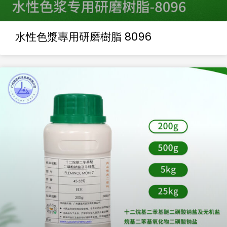
水性色漿專用研磨樹脂 8096