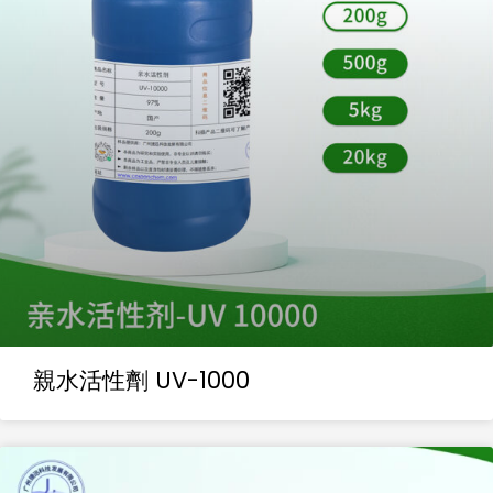
親水活性劑 UV-1000