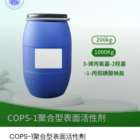
COPS-1聚合型表面活性劑