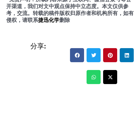
开渠道，我们对文中观点保持中立态度。本文仅供参
考，交流。转载的稿件版权归原作者和机构所有，如有
侵权，
请联系
捷迅化学
删除
分享: