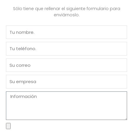
Sólo tiene que rellenar el siguiente formulario para
enviárnoslo.
Nombre
Teléfono
Correo
electrónico
Empresa
Mensaje
archivo