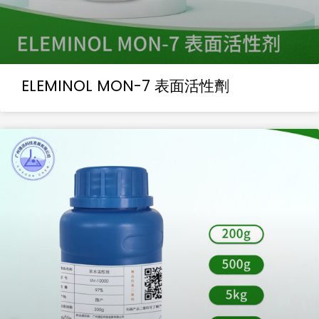
ELEMINOL MON-7 表面活性劑