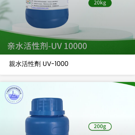
親水活性劑 UV-1000