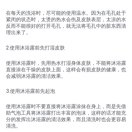
在每天的洗浴时，尽可能的使用温水。因为在毛孔处于
紧闭的状态时，太烫的热水会伤及皮肤表层，太凉的水
反而不能很好的打开毛孔，就无法将毛孔中的脏东西清
理出来了。
2.使用沐浴露前先打湿皮肤
使用沐浴露时，先用热水打湿身体皮肤，不能将沐浴露
直接涂在干燥的皮肤上面，这样会有损皮肤的健康，也
会减弱沐浴露的清洁效果。
3.使用沐浴露前先起泡
使用沐浴露时不要直接将沐浴露涂抹在身上，而是先借
助气泡工具将沐浴露打出丰富的泡沫，这样的话才能充
分的发挥出沐浴露的清洁效果，而且清洗时也会更容易
清洗。