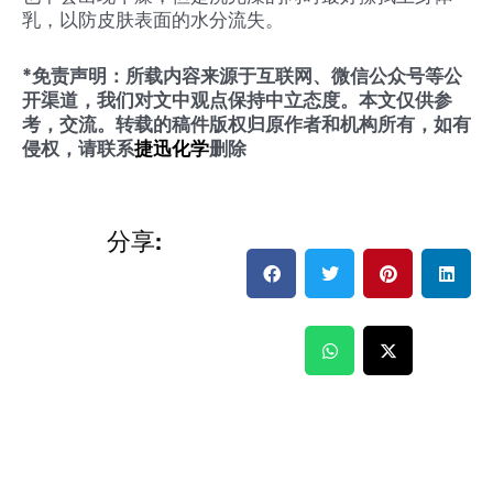
乳，以防皮肤表面的水分流失。
*免责声明：所载内容来源于互联网、微信公众号等公
开渠道，我们对文中观点保持中立态度。本文仅供参
考，交流。转载的稿件版权归原作者和机构所有，如有
侵权，
请联系
捷迅化学
删除
分享: