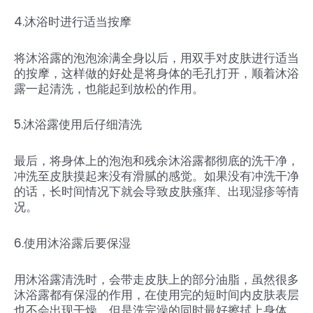
4.沐浴时进行适当按摩
将沐浴露的泡泡涂满全身以后，用双手对皮肤进行适当
的按摩，这样做的好处是将身体的毛孔打开，顺着沐浴
露一起清洗，也能起到放松的作用。
5.沐浴露使用后仔细清洗
最后，将身体上的泡泡和残余沐浴露都彻底的洗干净，
冲洗至皮肤摸起来没有滑腻的感觉。如果没有冲洗干净
的话，长时间情况下就会导致皮肤瘙痒、出现湿疹等情
况。
6.使用沐浴露后要保湿
用沐浴露清洗时，会带走皮肤上的部分油脂，虽然很多
沐浴露都有保湿的作用，在使用完的短时间内皮肤表层
也不会出现干燥，但是洗完澡的同时最好擦拭上身体