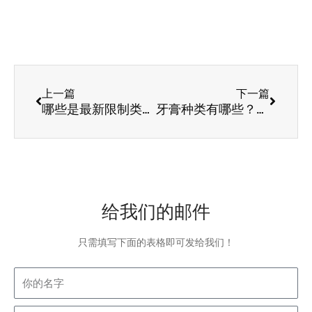
Prev
Next
上一篇
下一篇
哪些是最新限制类化工项目？
牙膏种类有哪些？靠牙膏美白靠谱吗？
给我们的邮件
只需填写下面的表格即可发给我们！
Name