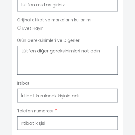
Orijinal etiket ve markaların kullanımı
Evet Hayır
Ürün Gereksinimleri ve Diğerleri
İrtibat
Telefon numarası