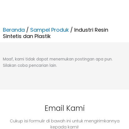
Beranda
/
Sampel Produk
/ Industri Resin
Sintetis dan Plastik
Maaf, kami tidak dapat menemukan postingan apa pun.
Silakan coba pencarian lain.
Email Kami
Cukup isi formulir di bawah ini untuk mengirimkannya
kepada kami!