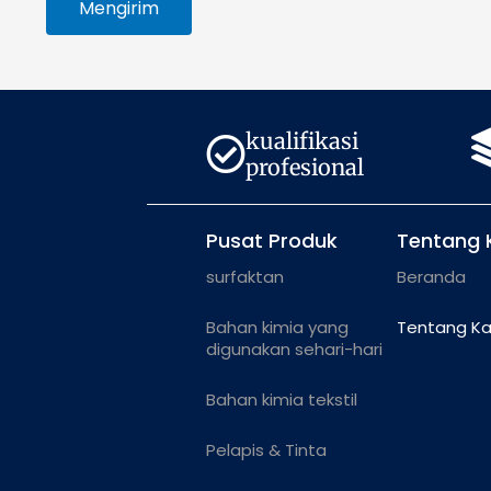
Mengirim
kualifikasi
profesional
Pusat Produk
Tentang 
surfaktan
Beranda
Bahan kimia yang
Tentang K
digunakan sehari-hari
Bahan kimia tekstil
Pelapis & Tinta