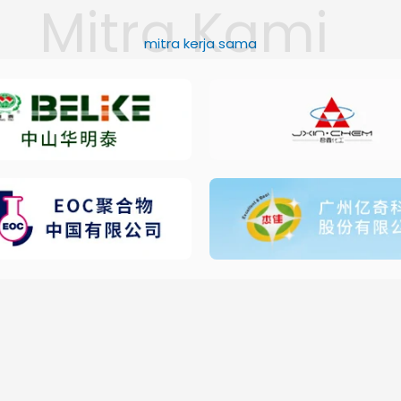
mitra kerja sama