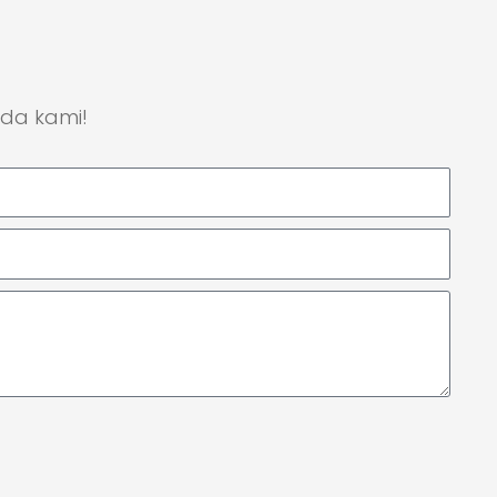
ada kami!