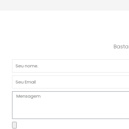
Basta
Nome
Email
Mensagem
Arquivo