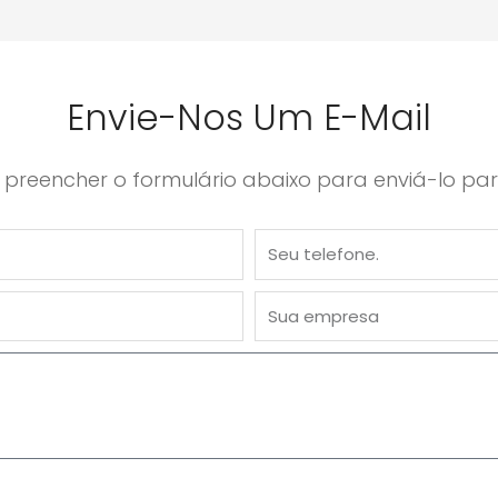
Envie-Nos Um E-Mail
 preencher o formulário abaixo para enviá-lo par
Telefone
Empresa