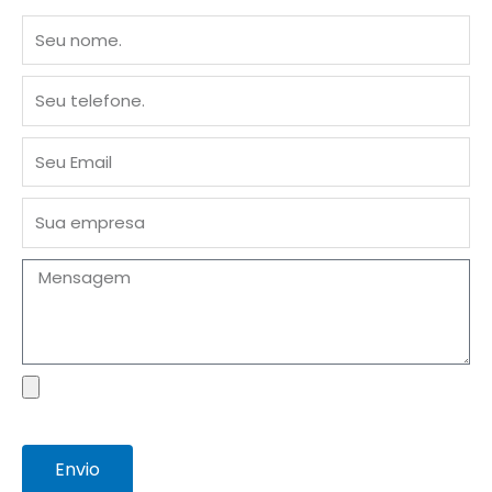
Nome
Telefone
Email
Empresa
Mensagem
Arquivo
Envio