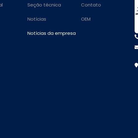
al
Seção técnica
Contato
Notícias
OEM
Notícias da empresa