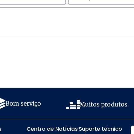
Bom serviço
Muitos produtos
s
Centro de Notícias
Suporte técnico