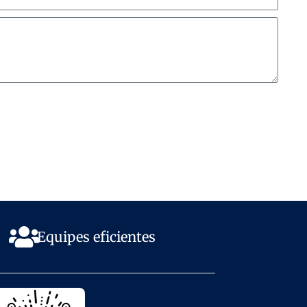
Equipes eficientes