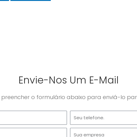
Envie-Nos Um E-Mail
 preencher o formulário abaixo para enviá-lo par
Telefone
Empresa