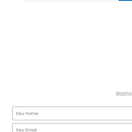
Basta
Nome
Email